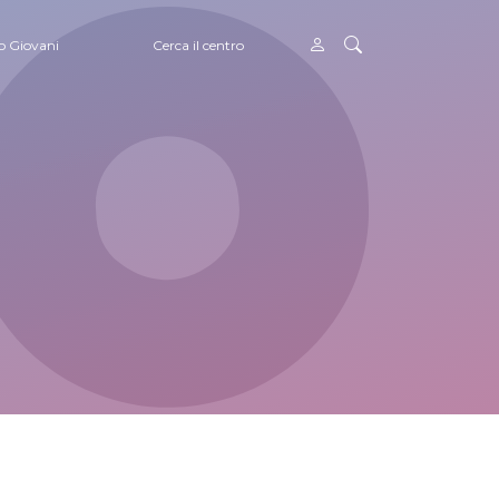
o Giovani
Cerca il centro