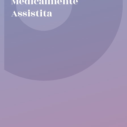
Medicalmente
Assistita