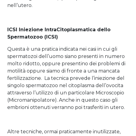
nell’utero.
ICSI Iniezione lntraCitoplasmatica dello
Spermatozoo (ICSI)
Questa è una pratica indicata nei casi in cui gli
spermatozoi dell’uomo siano presenti in numero
molto ridotto, oppure presentino dei problemi di
motilità oppure siamo di fronte a una mancata
fertilizzazione. La tecnica prevede l’iniezione del
singolo spermatozoo nel citoplasma dell’ovocita
attraverso l’utilizzo di un particolare Microscopio
(Micromanipolatore). Anche in questo caso gli
embrioni ottenuti verranno poi trasferiti in utero.
Altre tecniche, ormai praticamente inutilizzate,