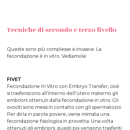
Tecniche di secondo e terzo livello
Queste sono più complesse e invasive. La
fecondazione è in vitro. Vediamole:
FIVET
Fecondazione In Vitro con Embryo Transfer,
cioè
si trasferiscono all’interno dell’utero materno gli
embrioni ottenuti dalla fecondazione in vitro
. Gli
ovociti sono messi in contatto con gli spermatozoi.
Per dirla in parole povere, viene mimata una
fecondazione fisiologica in provetta. Una volta
ottenuti gli embrioni, questi poi vengono trasferiti