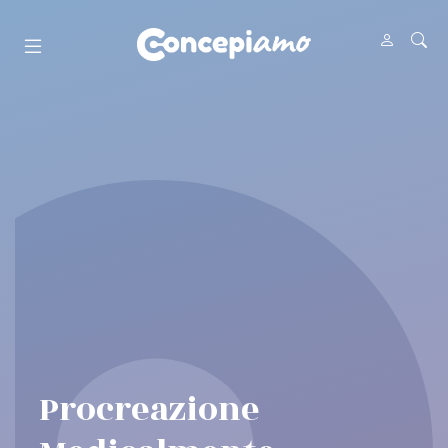
Procreazione