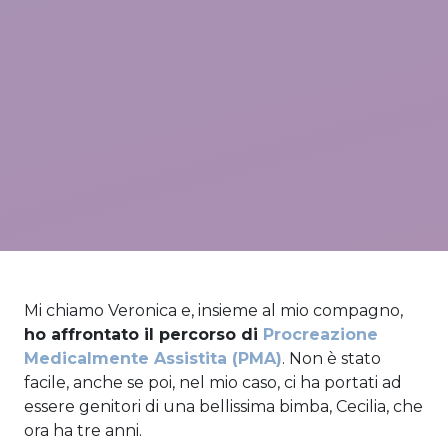
Mi chiamo Veronica e, insieme al mio compagno,
ho affrontato il percorso di
Procreazione
Medicalmente Assistita (PMA)
. Non è stato
facile, anche se poi, nel mio caso, ci ha portati ad
essere genitori di una bellissima bimba, Cecilia, che
ora ha tre anni.