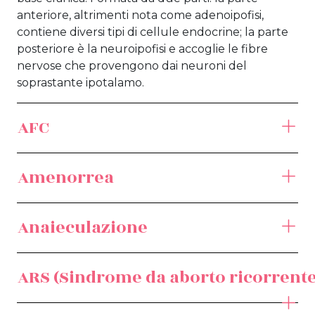
anteriore, altrimenti nota come adenoipofisi,
contiene diversi tipi di cellule endocrine; la parte
posteriore è la neuroipofisi e accoglie le fibre
nervose che provengono dai neuroni del
soprastante ipotalamo.
AFC
Amenorrea
Anaieculazione
ARS (Sindrome da aborto ricorrente