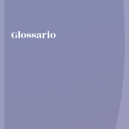
Glossario