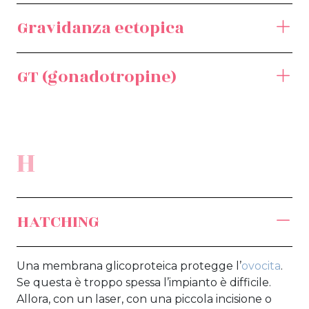
Gravidanza ectopica
GT (gonadotropine)
H
HATCHING
Una membrana glicoproteica protegge l’
ovocita
.
Se questa è troppo spessa l’impianto è difficile.
Allora, con un laser, con una piccola incisione o